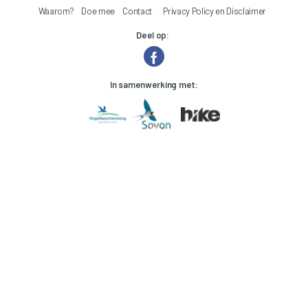
Waarom?
Doe mee
Contact
Privacy Policy en Disclaimer
Deel op:
In samenwerking met: