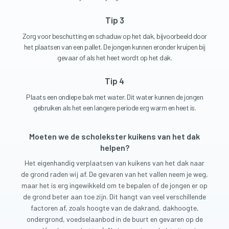
Tip 3
Zorg voor beschutting en schaduw op het dak, bijvoorbeeld door
het plaatsen van een pallet. De jongen kunnen eronder kruipen bij
gevaar of als het heet wordt op het dak.
Tip 4
Plaats een ondiepe bak met water. Dit water kunnen de jongen
gebruiken als het een langere periode erg warm en heet is.
Moeten we de scholekster kuikens van het dak
helpen?
Het eigenhandig verplaatsen van kuikens van het dak naar
de grond raden wij af. De gevaren van het vallen neem je weg,
maar het is erg ingewikkeld om te bepalen of de jongen er op
de grond beter aan toe zijn. Dit hangt van veel verschillende
factoren af, zoals hoogte van de dakrand, dakhoogte,
ondergrond, voedselaanbod in de buurt en gevaren op de