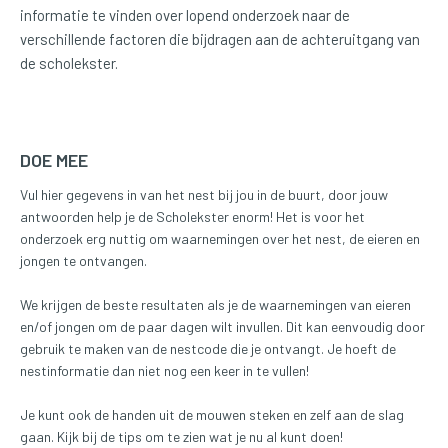
informatie te vinden over lopend onderzoek naar de
verschillende factoren die bijdragen aan de achteruitgang van
de scholekster.
DOE MEE
Vul hier gegevens in van het nest bij jou in de buurt, door jouw
antwoorden help je de Scholekster enorm! Het is voor het
onderzoek erg nuttig om waarnemingen over het nest, de eieren en
jongen te ontvangen.
We krijgen de beste resultaten als je de waarnemingen van eieren
en/of jongen om de paar dagen wilt invullen. Dit kan eenvoudig door
gebruik te maken van de nestcode die je ontvangt. Je hoeft de
nestinformatie dan niet nog een keer in te vullen!
Je kunt ook de handen uit de mouwen steken en zelf aan de slag
gaan. Kijk bij de tips om te zien wat je nu al kunt doen!