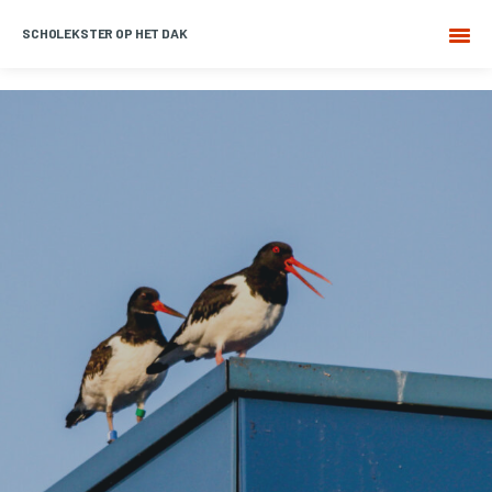
SCHOLEKSTER OP HET DAK