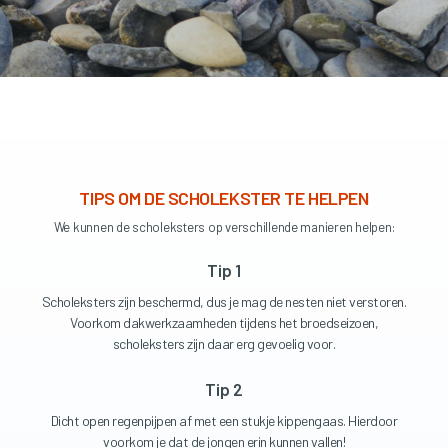
TIPS OM DE SCHOLEKSTER TE HELPEN
We kunnen de scholeksters op verschillende manieren helpen:
Tip 1
Scholeksters zijn beschermd, dus je mag de nesten niet verstoren.
Voorkom dakwerkzaamheden tijdens het broedseizoen,
scholeksters zijn daar erg gevoelig voor.
Tip 2
Dicht open regenpijpen af met een stukje kippengaas. Hierdoor
voorkom je dat de jongen erin kunnen vallen!