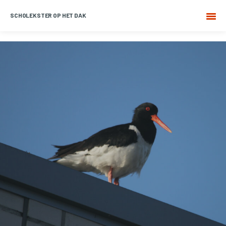
SCHOLEKSTER OP HET DAK