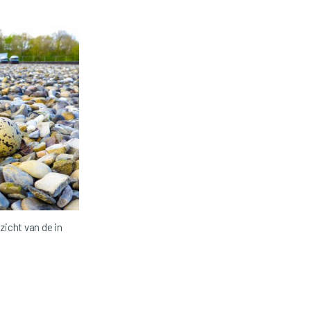
zicht van de in