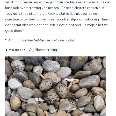
verstoring, vervuiling en toegenomen predatie een rol – en langs de
kust ook overstroming van nesten. „De scholeksters zoeken hun
toevlucht in de stad”, stelt Roeke. „Dat is dus niet per se een
gunstige ontwikkeling. Het is een noodzákelijke ontwikkeling. Maar
dat neemt niet weg dat het leuk is dat die stedelijke vogels het zo
goed doen.”
“
Voor hun nesten hebben ze niet veel nodig”
Timo Roeke
– Vogelbescherming