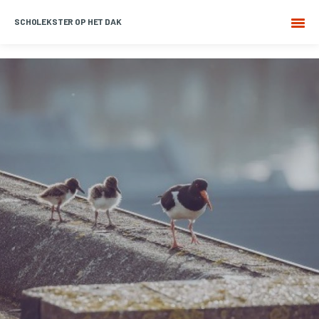
SCHOLEKSTER OP HET DAK